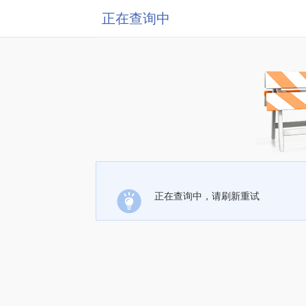
正在查询中
正在查询中，请刷新重试