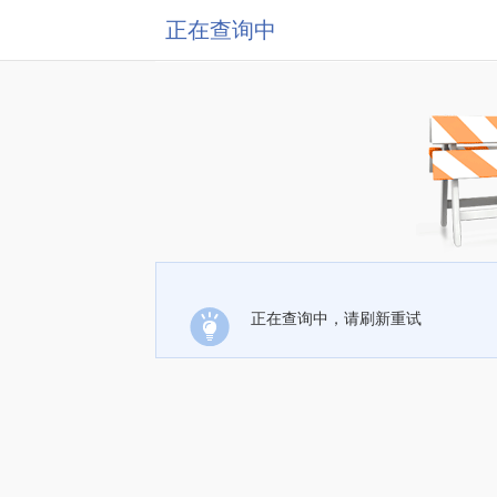
正在查询中
正在查询中，请刷新重试