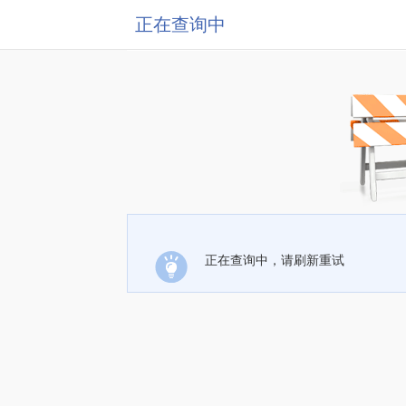
正在查询中
正在查询中，请刷新重试