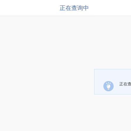
正在查询中
正在