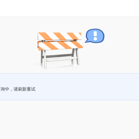
查询中，请刷新重试