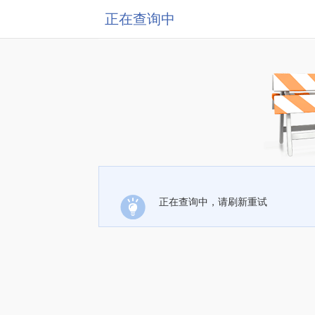
正在查询中
正在查询中，请刷新重试