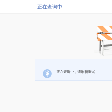
正在查询中
正在查询中，请刷新重试